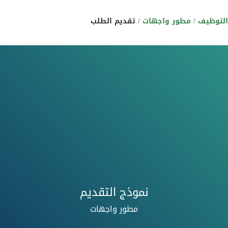
التوظيف
/
مطور واجهات
/
تقديم الطلب
نموذج التقديم
مطور واجهات