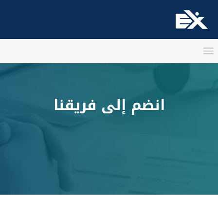
انضم إلى فريقنا