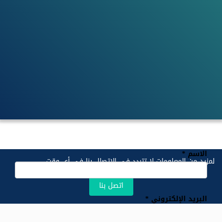
الاسم
لمزيد من المعلومات لا تتردد في الاتصال بنا في أي وقت ...
اتصل بنا
البريد الإلكتروني